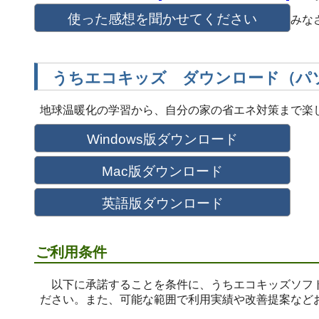
みな
うちエコキッズ ダウンロード（パ
地球温暖化の学習から、自分の家の省エネ対策まで楽しく
ご利用条件
以下に承諾することを条件に、うちエコキッズソフト
ださい。また、可能な範囲で利用実績や改善提案など