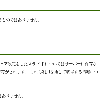
るものではありません。
利用者がシェア設定をしたスラ イドについてはサーバーに保存さ
保存がされます。 これら利用を通じて取得する情報につ
はありません。