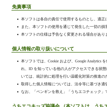
免責事項
本ソフトは各自の責任で使用するものとし、適正
また、本ソフトの使用を通じて発生した一切の損
本ソフトの仕様は予告なく変更される場合があり
個人情報の取り扱いについて
本ソフトでは、Cookie および、Google An
れ、ID を知っている他の人がアクセスできる状
いては、統計的に処理を行い温暖化対策の推進の
取得した個人情報については、法令等に基づき適
なお、「ペンギンを救え」「うちエコチェック」
うちエコキッズ協議会 （本ソフトは、うち