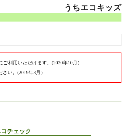
うちエコキッズ
用いただけます。(2020年10月）
い。(2019年3月）
エコチェック