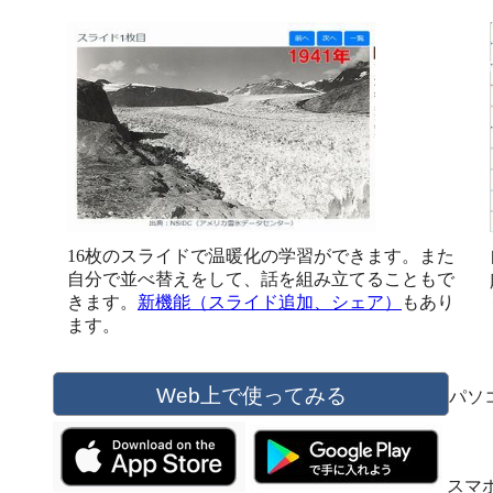
16枚のスライドで温暖化の学習ができます。また
自分で並べ替えをして、話を組み立てることもで
きます。
新機能（スライド追加、シェア）
もあり
ます。
パソ
スマ