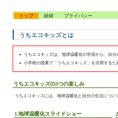
トップ
経緯
プライバシー
うちエコキッズとは
うちエコキッズは、地球温暖化の学習から、自分の
小学校の授業で「うちエコキッズ」を活用するた
うちエコキッズの3つの楽しみ
うちエコキッズには、地球温暖化と自分の生活について
1.地球温暖化スライドショー